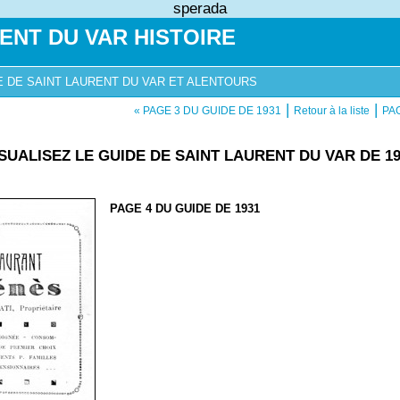
sperada
ENT DU VAR HISTOIRE
E DE SAINT LAURENT DU VAR ET ALENTOURS
|
|
« PAGE 3 DU GUIDE DE 1931
Retour à la liste
PAG
ISUALISEZ LE GUIDE DE SAINT LAURENT DU VAR DE 19
PAGE 4 DU GUIDE DE 1931