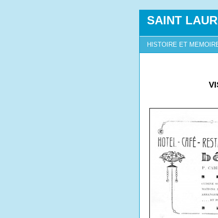
SAINT LAUR
HISTOIRE ET MEMOIR
V