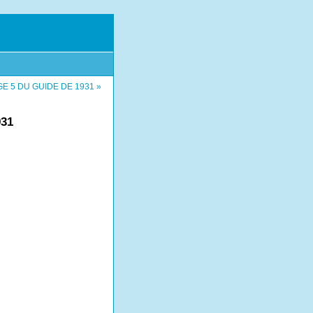
E 5 DU GUIDE DE 1931 »
31