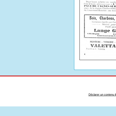
Déclarer un contenu ill