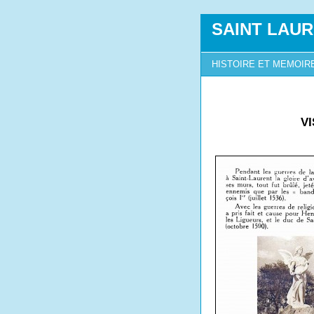
SAINT LAUR
HISTOIRE ET MEMOIR
V