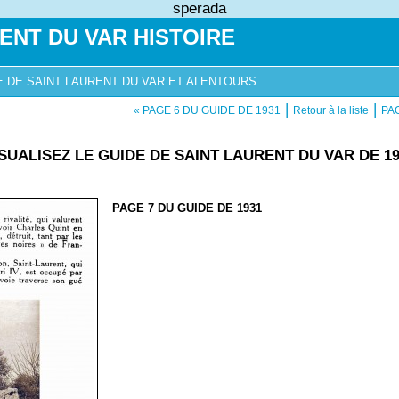
sperada
ENT DU VAR HISTOIRE
E DE SAINT LAURENT DU VAR ET ALENTOURS
|
|
« PAGE 6 DU GUIDE DE 1931
Retour à la liste
PAG
ISUALISEZ LE GUIDE DE SAINT LAURENT DU VAR DE 19
PAGE 7 DU GUIDE DE 1931