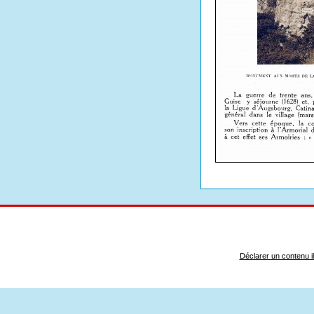
Déclarer un contenu ill