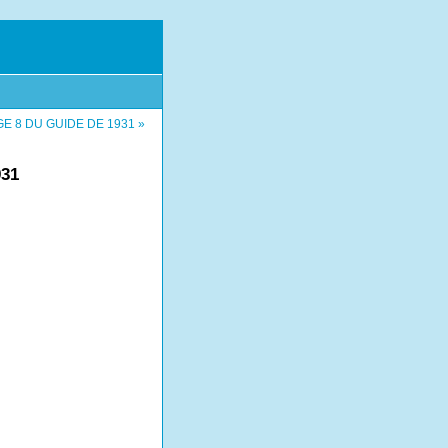
E 8 DU GUIDE DE 1931 »
31