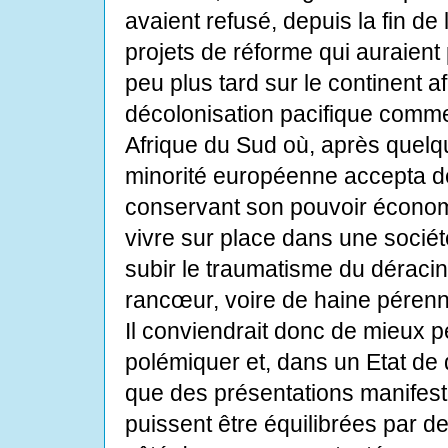
avaient refusé, depuis la fin d
projets de réforme qui auraien
peu plus tard sur le continent af
décolonisation pacifique comm
Afrique du Sud où, après quelq
minorité européenne accepta de
conservant son pouvoir économi
vivre sur place dans une société
subir le traumatisme du déracine
rancœur, voire de haine pérenn
Il conviendrait donc de mieux 
polémiquer et, dans un Etat de d
que des présentations manife
puissent être équilibrées par d