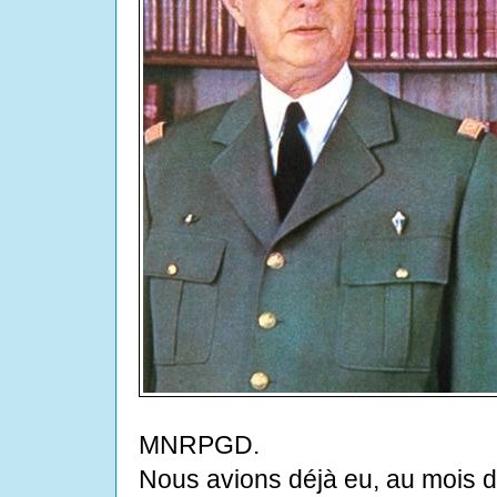
MNRPGD.
Nous avions déjà eu, au mois d