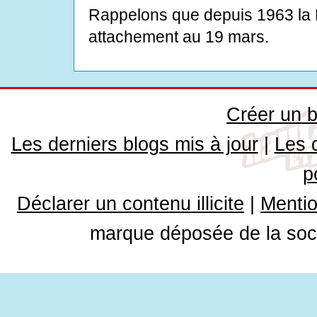
Rappelons que depuis 1963 la 
attachement au 19 mars.
Créer un b
Les derniers blogs mis à jour
|
Les 
p
Déclarer un contenu illicite
|
Mentio
marque déposée de la soci