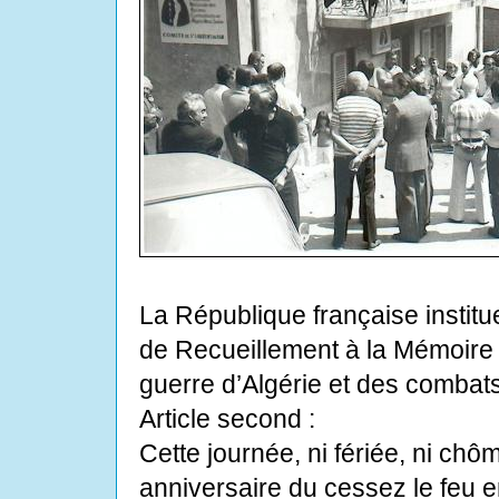
La République française instit
de Recueillement à la Mémoire de
guerre d’Algérie et des combats
Article second :
Cette journée, ni fériée, ni chô
anniversaire du cessez le feu e