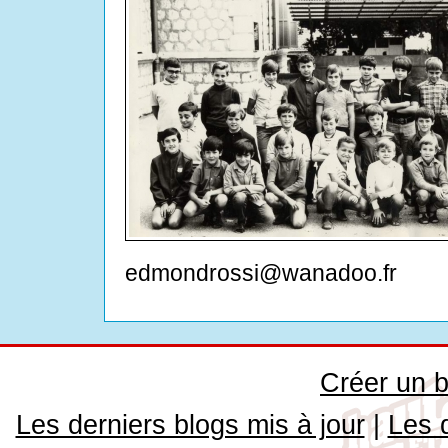
edmondrossi@wanadoo.fr
Créer un b
Les derniers blogs mis à jour
|
Les 