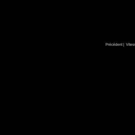
Précédent
| Vites