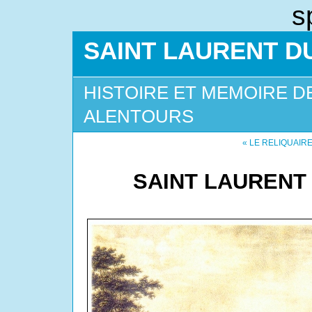
s
SAINT LAURENT DU
HISTOIRE ET MEMOIRE D
ALENTOURS
« LE RELIQUAIRE
SAINT LAURENT