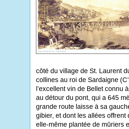
côté du village de St. Laurent du
collines au roi de Sardaigne (C
l’excellent vin de Bellet connu 
au détour du pont, qui a 645 m
grande route laisse à sa gauche
gibier, et dont les allées offre
elle-même plantée de mûriers 