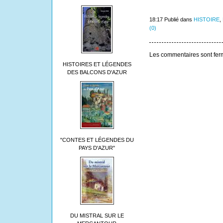
18:17 Publié dans
HISTOIRE
,
(0)
Les commentaires sont fer
HISTOIRES ET LÉGENDES
DES BALCONS D'AZUR
"CONTES ET LÉGENDES DU
PAYS D'AZUR"
DU MISTRAL SUR LE