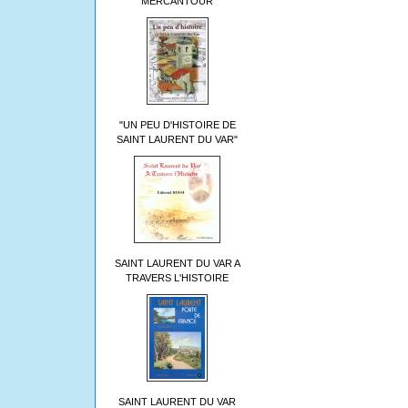
MERCANTOUR
"UN PEU D'HISTOIRE DE
SAINT LAURENT DU VAR"
SAINT LAURENT DU VAR A
TRAVERS L'HISTOIRE
SAINT LAURENT DU VAR