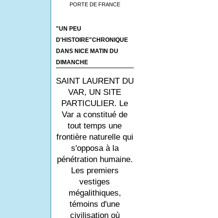
PORTE DE FRANCE
"UN PEU
D'HISTOIRE"CHRONIQUE
DANS NICE MATIN DU
DIMANCHE
SAINT LAURENT DU
VAR, UN SITE
PARTICULIER. Le
Var a constitué de
tout temps une
frontière naturelle qui
s'opposa à la
pénétration humaine.
Les premiers
vestiges
mégalithiques,
témoins d'une
civilisation où