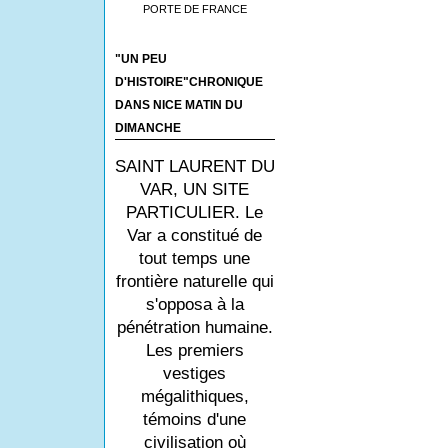
PORTE DE FRANCE
"UN PEU
D'HISTOIRE"CHRONIQUE
DANS NICE MATIN DU
DIMANCHE
SAINT LAURENT DU
VAR, UN SITE
PARTICULIER. Le
Var a constitué de
tout temps une
frontière naturelle qui
s'opposa à la
pénétration humaine.
Les premiers
vestiges
mégalithiques,
témoins d'une
civilisation où