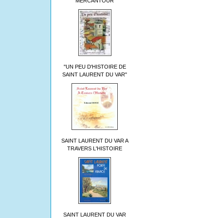
MERCANTOUR
"UN PEU D'HISTOIRE DE
SAINT LAURENT DU VAR"
SAINT LAURENT DU VAR A
TRAVERS L'HISTOIRE
SAINT LAURENT DU VAR