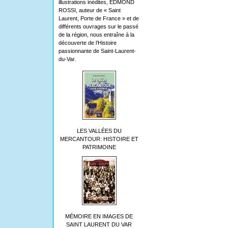
illustrations inédites, EDMOND
ROSSI, auteur de « Saint
Laurent, Porte de France » et de
différents ouvrages sur le passé
de la région, nous entraîne à la
découverte de l’Histoire
passionnante de Saint-Laurent-
du-Var.
LES VALLÉES DU
MERCANTOUR: HISTOIRE ET
PATRIMOINE
MÉMOIRE EN IMAGES DE
SAINT LAURENT DU VAR