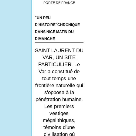
PORTE DE FRANCE
"UN PEU
D'HISTOIRE"CHRONIQUE
DANS NICE MATIN DU
DIMANCHE
SAINT LAURENT DU
VAR, UN SITE
PARTICULIER. Le
Var a constitué de
tout temps une
frontière naturelle qui
s'opposa à la
pénétration humaine.
Les premiers
vestiges
mégalithiques,
témoins d'une
civilisation où