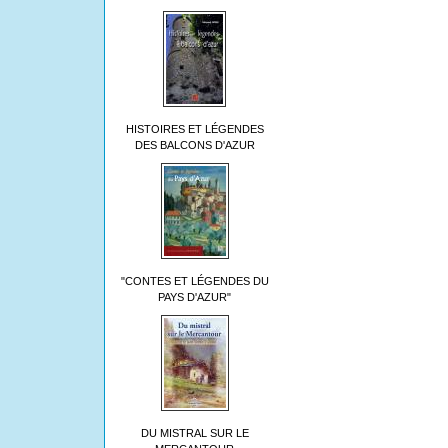
HISTOIRES ET LÉGENDES
DES BALCONS D'AZUR
"CONTES ET LÉGENDES DU
PAYS D'AZUR"
DU MISTRAL SUR LE