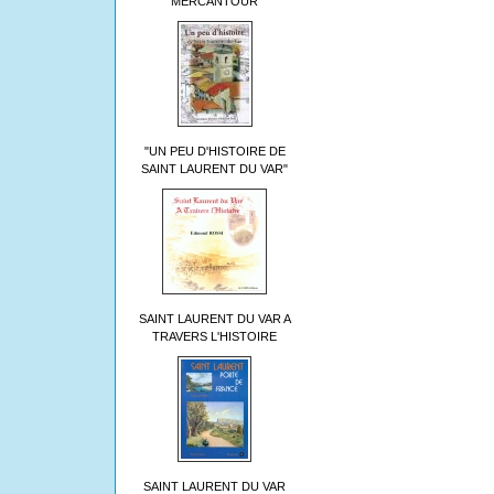
MERCANTOUR
"UN PEU D'HISTOIRE DE
SAINT LAURENT DU VAR"
SAINT LAURENT DU VAR A
TRAVERS L'HISTOIRE
SAINT LAURENT DU VAR