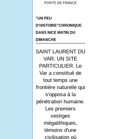
PORTE DE FRANCE
"UN PEU
D'HISTOIRE"CHRONIQUE
DANS NICE MATIN DU
DIMANCHE
SAINT LAURENT DU
VAR, UN SITE
PARTICULIER. Le
Var a constitué de
tout temps une
frontière naturelle qui
s'opposa à la
pénétration humaine.
Les premiers
vestiges
mégalithiques,
témoins d'une
civilisation où