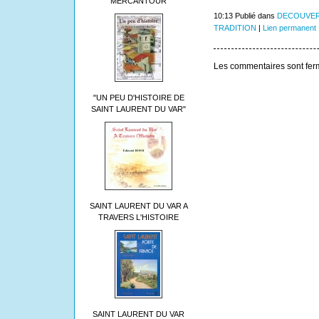
MERCANTOUR
10:13 Publié dans
DECOUVER
TRADITION
|
Lien permanent
Les commentaires sont fer
"UN PEU D'HISTOIRE DE
SAINT LAURENT DU VAR"
SAINT LAURENT DU VAR A
TRAVERS L'HISTOIRE
SAINT LAURENT DU VAR