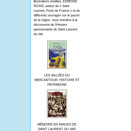
illustrations inédites, EDMOND
ROSSI, auteur de « Saint
Laurent, Porte de France » et de
différents ouvrages sur le passé
de la région, nous entraîne à la
découverte de l’Histoire
passionnante de Saint-Laurent-
du-Var.
LES VALLÉES DU
MERCANTOUR: HISTOIRE ET
PATRIMOINE
MÉMOIRE EN IMAGES DE
SAINT LAURENT DU VAR