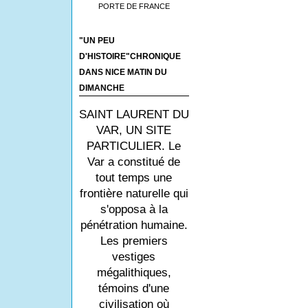
PORTE DE FRANCE
"UN PEU
D'HISTOIRE"CHRONIQUE
DANS NICE MATIN DU
DIMANCHE
SAINT LAURENT DU
VAR, UN SITE
PARTICULIER. Le
Var a constitué de
tout temps une
frontière naturelle qui
s'opposa à la
pénétration humaine.
Les premiers
vestiges
mégalithiques,
témoins d'une
civilisation où