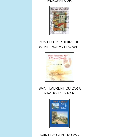
MERCANTOUR
"UN PEU D'HISTOIRE DE
SAINT LAURENT DU VAR"
SAINT LAURENT DU VAR A
TRAVERS L'HISTOIRE
SAINT LAURENT DU VAR