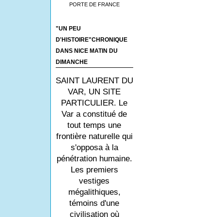
PORTE DE FRANCE
"UN PEU
D'HISTOIRE"CHRONIQUE
DANS NICE MATIN DU
DIMANCHE
SAINT LAURENT DU
VAR, UN SITE
PARTICULIER. Le
Var a constitué de
tout temps une
frontière naturelle qui
s'opposa à la
pénétration humaine.
Les premiers
vestiges
mégalithiques,
témoins d'une
civilisation où