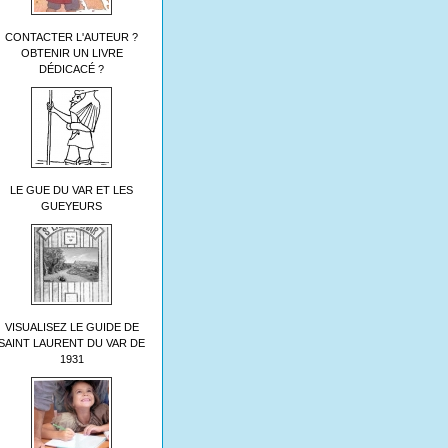
CONTACTER L'AUTEUR ?
OBTENIR UN LIVRE
DÉDICACÉ ?
LE GUE DU VAR ET LES
GUEYEURS
VISUALISEZ LE GUIDE DE
SAINT LAURENT DU VAR DE
1931