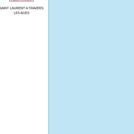
SAINT LAURENT A TRAVERS
LES AGES