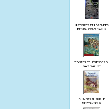
HISTOIRES ET LÉGENDES
DES BALCONS D'AZUR
"CONTES ET LÉGENDES D
PAYS D'AZUR"
DU MISTRAL SUR LE
MERCANTOUR