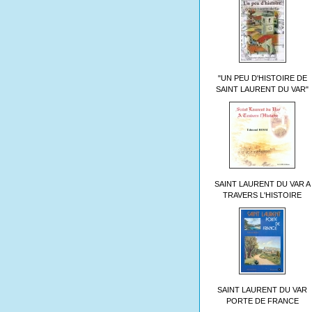
"UN PEU D'HISTOIRE DE
SAINT LAURENT DU VAR"
SAINT LAURENT DU VAR A
TRAVERS L'HISTOIRE
SAINT LAURENT DU VAR
PORTE DE FRANCE