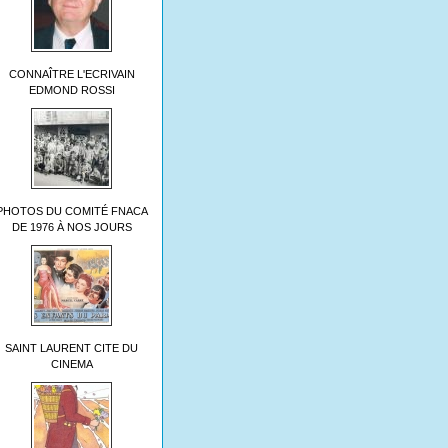
CONNAÎTRE L'ECRIVAIN
EDMOND ROSSI
PHOTOS DU COMITÉ FNACA
DE 1976 À NOS JOURS
SAINT LAURENT CITE DU
CINEMA