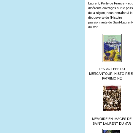
Laurent, Porte de France » et 
différents ouvrages sur le pas
de la région, nous entraîne à la
découverte de l’Histoire
passionnante de Saint-Laurent
du-Var.
LES VALLÉES DU
MERCANTOUR: HISTOIRE E
PATRIMOINE
MÉMOIRE EN IMAGES DE
SAINT LAURENT DU VAR