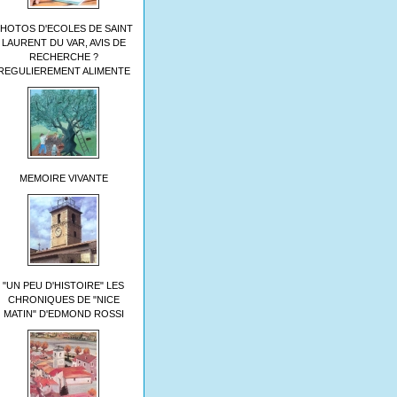
HOTOS D'ECOLES DE SAINT
LAURENT DU VAR, AVIS DE
RECHERCHE ?
REGULIEREMENT ALIMENTE
MEMOIRE VIVANTE
"UN PEU D'HISTOIRE" LES
CHRONIQUES DE "NICE
MATIN" D'EDMOND ROSSI