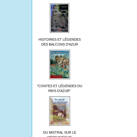
HISTOIRES ET LÉGENDES
DES BALCONS D'AZUR
"CONTES ET LÉGENDES DU
PAYS D'AZUR"
DU MISTRAL SUR LE