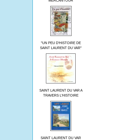
MERCANTOUR
"UN PEU D'HISTOIRE DE
SAINT LAURENT DU VAR"
SAINT LAURENT DU VAR A
TRAVERS L'HISTOIRE
SAINT LAURENT DU VAR