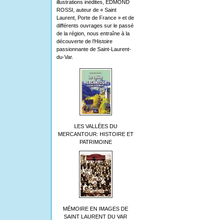
illustrations inédites, EDMOND
ROSSI, auteur de « Saint
Laurent, Porte de France » et de
différents ouvrages sur le passé
de la région, nous entraîne à la
découverte de l’Histoire
passionnante de Saint-Laurent-
du-Var.
LES VALLÉES DU
MERCANTOUR: HISTOIRE ET
PATRIMOINE
MÉMOIRE EN IMAGES DE
SAINT LAURENT DU VAR