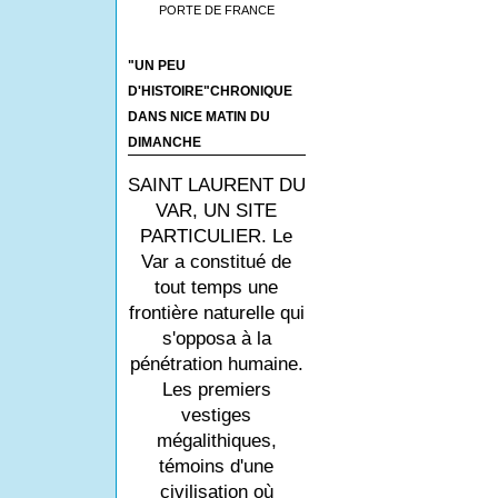
PORTE DE FRANCE
"UN PEU
D'HISTOIRE"CHRONIQUE
DANS NICE MATIN DU
DIMANCHE
SAINT LAURENT DU
VAR, UN SITE
PARTICULIER. Le
Var a constitué de
tout temps une
frontière naturelle qui
s'opposa à la
pénétration humaine.
Les premiers
vestiges
mégalithiques,
témoins d'une
civilisation où