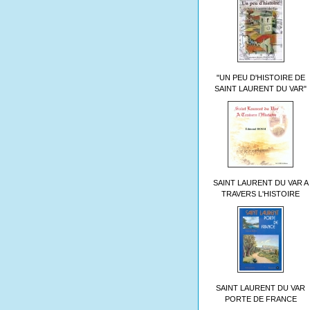
"UN PEU D'HISTOIRE DE
SAINT LAURENT DU VAR"
SAINT LAURENT DU VAR A
TRAVERS L'HISTOIRE
SAINT LAURENT DU VAR
PORTE DE FRANCE