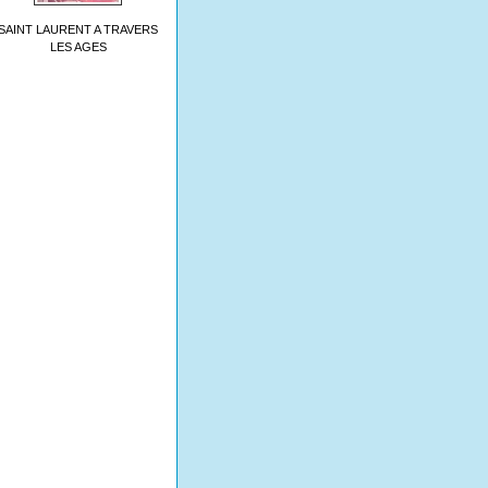
SAINT LAURENT A TRAVERS
LES AGES