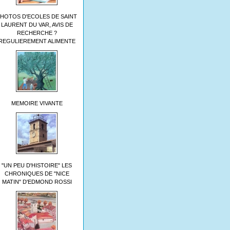
HOTOS D'ECOLES DE SAINT
LAURENT DU VAR, AVIS DE
RECHERCHE ?
REGULIEREMENT ALIMENTE
MEMOIRE VIVANTE
"UN PEU D'HISTOIRE" LES
CHRONIQUES DE "NICE
MATIN" D'EDMOND ROSSI