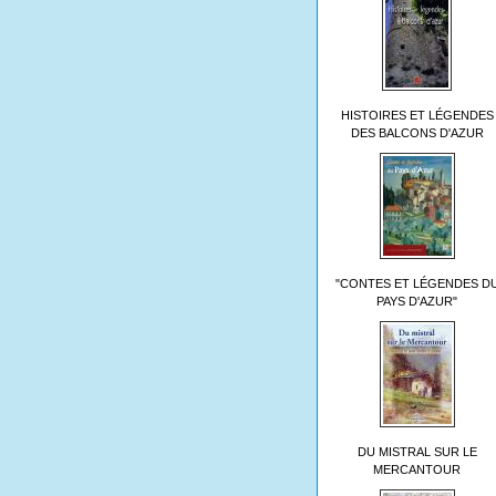
HISTOIRES ET LÉGENDES
DES BALCONS D'AZUR
"CONTES ET LÉGENDES D
PAYS D'AZUR"
DU MISTRAL SUR LE
MERCANTOUR