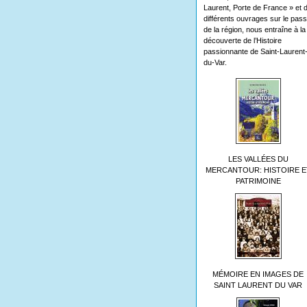
Laurent, Porte de France » et 
différents ouvrages sur le pas
de la région, nous entraîne à la
découverte de l’Histoire
passionnante de Saint-Laurent
du-Var.
LES VALLÉES DU
MERCANTOUR: HISTOIRE E
PATRIMOINE
MÉMOIRE EN IMAGES DE
SAINT LAURENT DU VAR