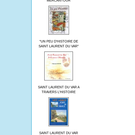
MERCANTOUR
"UN PEU D'HISTOIRE DE
SAINT LAURENT DU VAR"
SAINT LAURENT DU VAR A
TRAVERS L'HISTOIRE
SAINT LAURENT DU VAR