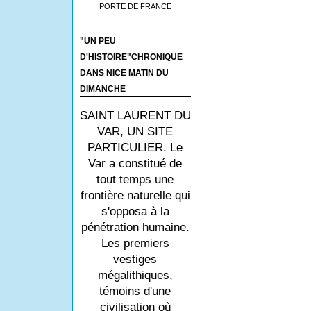
PORTE DE FRANCE
"UN PEU
D'HISTOIRE"CHRONIQUE
DANS NICE MATIN DU
DIMANCHE
SAINT LAURENT DU
VAR, UN SITE
PARTICULIER. Le
Var a constitué de
tout temps une
frontière naturelle qui
s'opposa à la
pénétration humaine.
Les premiers
vestiges
mégalithiques,
témoins d'une
civilisation où