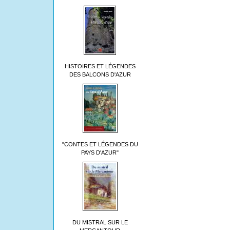
HISTOIRES ET LÉGENDES
DES BALCONS D'AZUR
"CONTES ET LÉGENDES DU
PAYS D'AZUR"
DU MISTRAL SUR LE