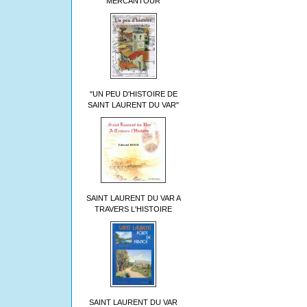
MERCANTOUR
"UN PEU D'HISTOIRE DE
SAINT LAURENT DU VAR"
SAINT LAURENT DU VAR A
TRAVERS L'HISTOIRE
SAINT LAURENT DU VAR