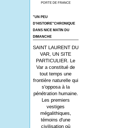
PORTE DE FRANCE
"UN PEU
D'HISTOIRE"CHRONIQUE
DANS NICE MATIN DU
DIMANCHE
SAINT LAURENT DU
VAR, UN SITE
PARTICULIER. Le
Var a constitué de
tout temps une
frontière naturelle qui
s'opposa à la
pénétration humaine.
Les premiers
vestiges
mégalithiques,
témoins d'une
civilisation où