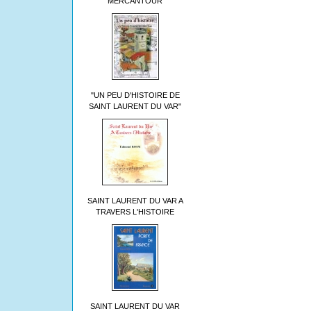
MERCANTOUR
"UN PEU D'HISTOIRE DE
SAINT LAURENT DU VAR"
SAINT LAURENT DU VAR A
TRAVERS L'HISTOIRE
SAINT LAURENT DU VAR