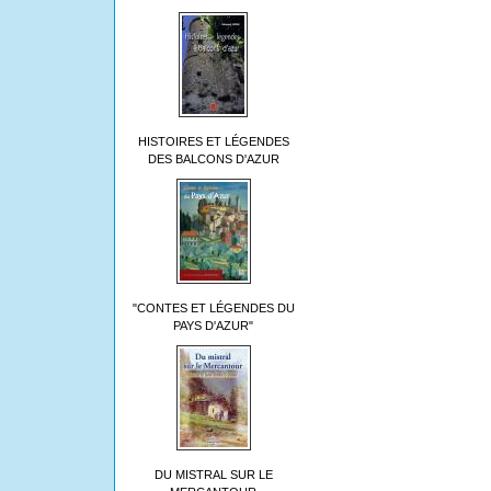
HISTOIRES ET LÉGENDES
DES BALCONS D'AZUR
"CONTES ET LÉGENDES DU
PAYS D'AZUR"
DU MISTRAL SUR LE