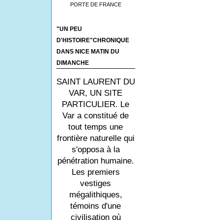
PORTE DE FRANCE
"UN PEU
D'HISTOIRE"CHRONIQUE
DANS NICE MATIN DU
DIMANCHE
SAINT LAURENT DU
VAR, UN SITE
PARTICULIER. Le
Var a constitué de
tout temps une
frontière naturelle qui
s'opposa à la
pénétration humaine.
Les premiers
vestiges
mégalithiques,
témoins d'une
civilisation où