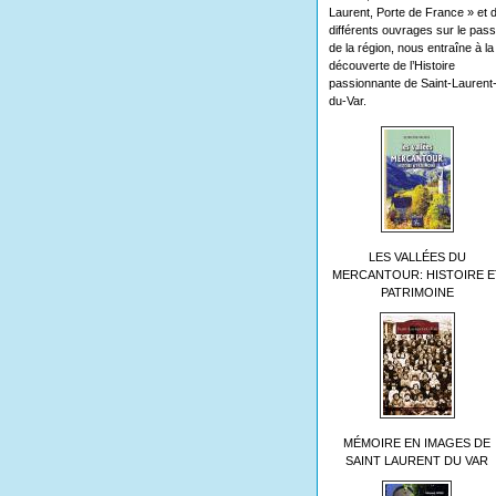
Laurent, Porte de France » et 
différents ouvrages sur le pas
de la région, nous entraîne à la
découverte de l’Histoire
passionnante de Saint-Laurent
du-Var.
LES VALLÉES DU
MERCANTOUR: HISTOIRE E
PATRIMOINE
MÉMOIRE EN IMAGES DE
SAINT LAURENT DU VAR