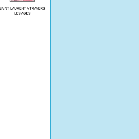
SAINT LAURENT A TRAVERS
LES AGES