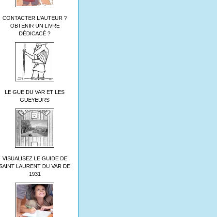
CONTACTER L'AUTEUR ?
OBTENIR UN LIVRE
DÉDICACÉ ?
LE GUE DU VAR ET LES
GUEYEURS
VISUALISEZ LE GUIDE DE
SAINT LAURENT DU VAR DE
1931