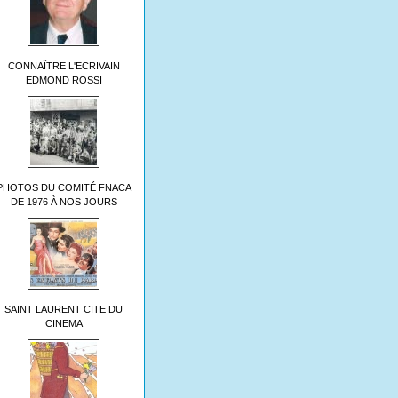
CONNAÎTRE L'ECRIVAIN
EDMOND ROSSI
PHOTOS DU COMITÉ FNACA
DE 1976 À NOS JOURS
SAINT LAURENT CITE DU
CINEMA