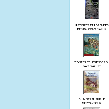
HISTOIRES ET LÉGENDES
DES BALCONS D'AZUR
"CONTES ET LÉGENDES D
PAYS D'AZUR"
DU MISTRAL SUR LE
MERCANTOUR