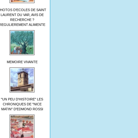
HOTOS D'ECOLES DE SAINT
LAURENT DU VAR, AVIS DE
RECHERCHE ?
REGULIEREMENT ALIMENTE
MEMOIRE VIVANTE
"UN PEU D'HISTOIRE" LES
CHRONIQUES DE "NICE
MATIN" D'EDMOND ROSSI