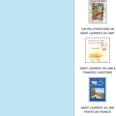
"UN PEU D'HISTOIRE DE
SAINT LAURENT DU VAR"
SAINT LAURENT DU VAR A
TRAVERS L'HISTOIRE
SAINT LAURENT DU VAR
PORTE DE FRANCE