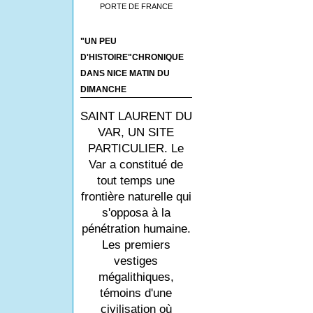
PORTE DE FRANCE
"UN PEU
D'HISTOIRE"CHRONIQUE
DANS NICE MATIN DU
DIMANCHE
SAINT LAURENT DU
VAR, UN SITE
PARTICULIER. Le
Var a constitué de
tout temps une
frontière naturelle qui
s'opposa à la
pénétration humaine.
Les premiers
vestiges
mégalithiques,
témoins d'une
civilisation où