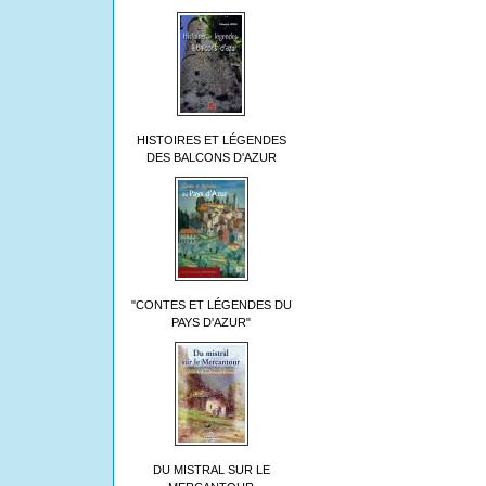
HISTOIRES ET LÉGENDES
DES BALCONS D'AZUR
"CONTES ET LÉGENDES DU
PAYS D'AZUR"
DU MISTRAL SUR LE