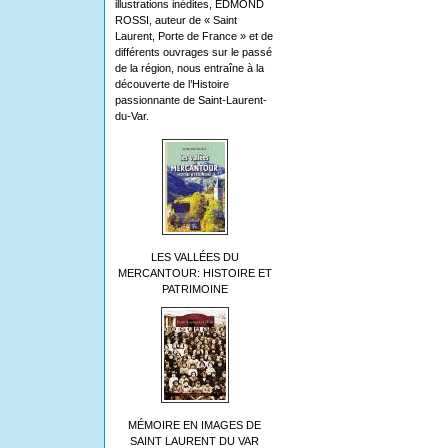
illustrations inédites, EDMOND
ROSSI, auteur de « Saint
Laurent, Porte de France » et de
différents ouvrages sur le passé
de la région, nous entraîne à la
découverte de l’Histoire
passionnante de Saint-Laurent-
du-Var.
LES VALLÉES DU
MERCANTOUR: HISTOIRE ET
PATRIMOINE
MÉMOIRE EN IMAGES DE
SAINT LAURENT DU VAR