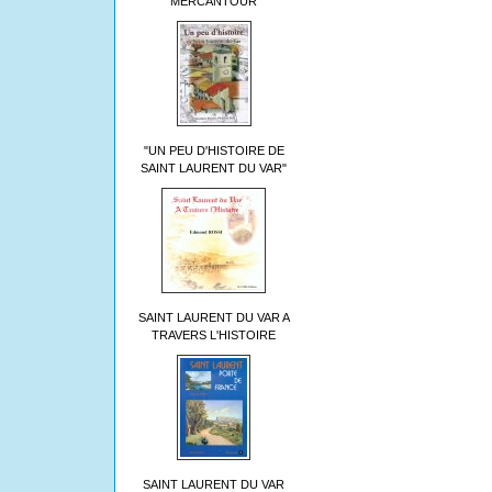
MERCANTOUR
"UN PEU D'HISTOIRE DE
SAINT LAURENT DU VAR"
SAINT LAURENT DU VAR A
TRAVERS L'HISTOIRE
SAINT LAURENT DU VAR