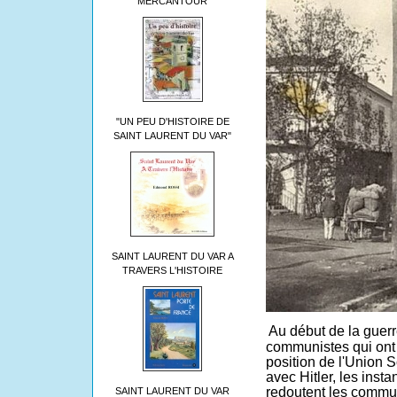
MERCANTOUR
"UN PEU D'HISTOIRE DE
SAINT LAURENT DU VAR"
SAINT LAURENT DU VAR A
TRAVERS L'HISTOIRE
Au début de la guerre
communistes qui ont 
position de l'Union S
avec Hitler, les inst
redoutent les commu
SAINT LAURENT DU VAR