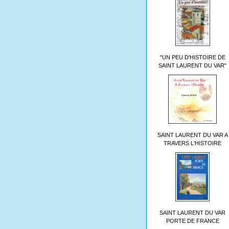
"UN PEU D'HISTOIRE DE
SAINT LAURENT DU VAR"
SAINT LAURENT DU VAR A
TRAVERS L'HISTOIRE
SAINT LAURENT DU VAR
PORTE DE FRANCE