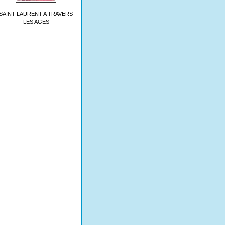
SAINT LAURENT A TRAVERS
LES AGES