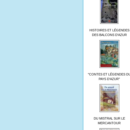
HISTOIRES ET LÉGENDES
DES BALCONS D'AZUR
"CONTES ET LÉGENDES D
PAYS D'AZUR"
DU MISTRAL SUR LE
MERCANTOUR