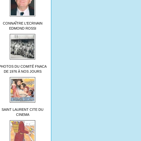
CONNAÎTRE L'ECRIVAIN
EDMOND ROSSI
PHOTOS DU COMITÉ FNACA
DE 1976 À NOS JOURS
SAINT LAURENT CITE DU
CINEMA