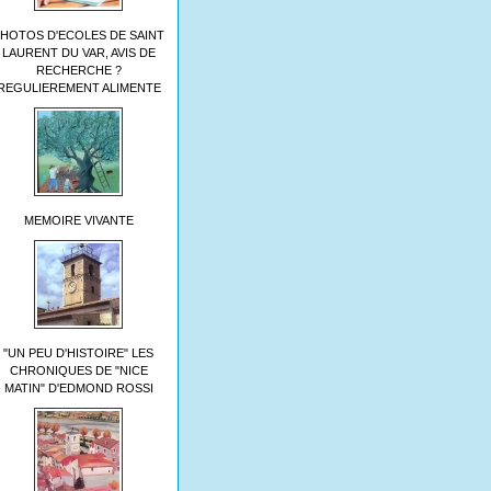
HOTOS D'ECOLES DE SAINT
LAURENT DU VAR, AVIS DE
RECHERCHE ?
REGULIEREMENT ALIMENTE
MEMOIRE VIVANTE
"UN PEU D'HISTOIRE" LES
CHRONIQUES DE "NICE
MATIN" D'EDMOND ROSSI