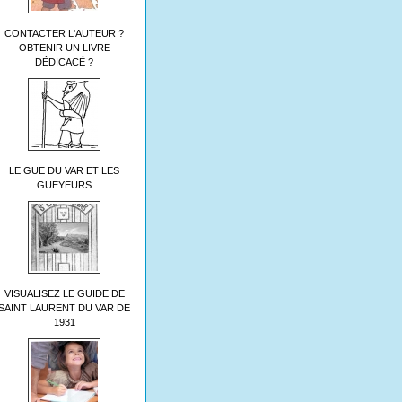
CONTACTER L'AUTEUR ?
OBTENIR UN LIVRE
DÉDICACÉ ?
LE GUE DU VAR ET LES
GUEYEURS
VISUALISEZ LE GUIDE DE
SAINT LAURENT DU VAR DE
1931