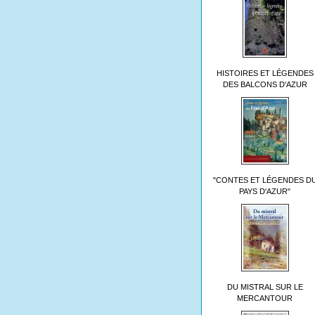
HISTOIRES ET LÉGENDES
DES BALCONS D'AZUR
"CONTES ET LÉGENDES D
PAYS D'AZUR"
DU MISTRAL SUR LE
MERCANTOUR