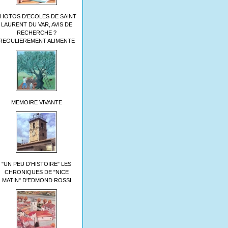
HOTOS D'ECOLES DE SAINT
LAURENT DU VAR, AVIS DE
RECHERCHE ?
REGULIEREMENT ALIMENTE
MEMOIRE VIVANTE
"UN PEU D'HISTOIRE" LES
CHRONIQUES DE "NICE
MATIN" D'EDMOND ROSSI