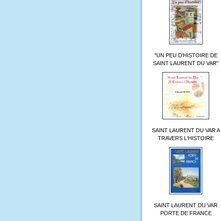
"UN PEU D'HISTOIRE DE
SAINT LAURENT DU VAR"
SAINT LAURENT DU VAR A
TRAVERS L'HISTOIRE
SAINT LAURENT DU VAR
PORTE DE FRANCE