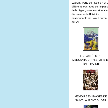
Laurent, Porte de France » et 
différents ouvrages sur le pas
de la région, nous entraîne à la
découverte de l’Histoire
passionnante de Saint-Laurent
du-Var.
LES VALLÉES DU
MERCANTOUR: HISTOIRE E
PATRIMOINE
MÉMOIRE EN IMAGES DE
SAINT LAURENT DU VAR