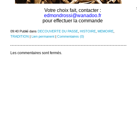
Votre choix fait, contacter :
edmondrossi@wanadoo.fr
pour effectuer la commande
09:40 Publié dans
DECOUVERTE DU PASSE
,
HISTOIRE
,
MEMOIRE
,
TRADITION
|
Lien permanent
|
Commentaires (0)
Les commentaires sont fermés.