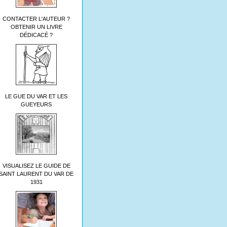
CONTACTER L'AUTEUR ?
OBTENIR UN LIVRE
DÉDICACÉ ?
LE GUE DU VAR ET LES
GUEYEURS
VISUALISEZ LE GUIDE DE
SAINT LAURENT DU VAR DE
1931