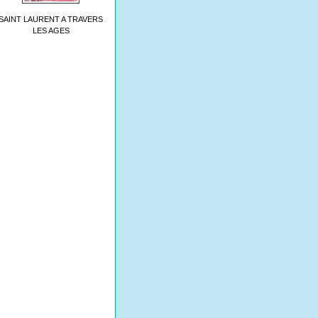
SAINT LAURENT A TRAVERS
LES AGES