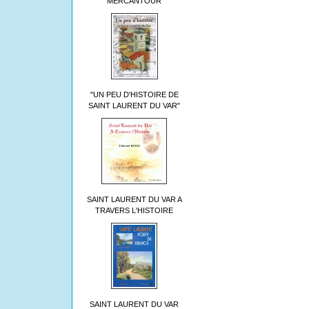
MERCANTOUR
"UN PEU D'HISTOIRE DE
SAINT LAURENT DU VAR"
SAINT LAURENT DU VAR A
TRAVERS L'HISTOIRE
SAINT LAURENT DU VAR