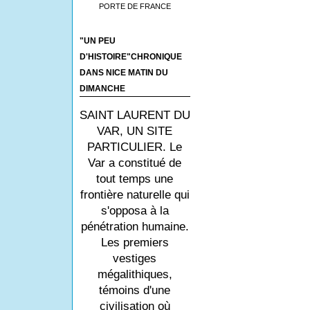
PORTE DE FRANCE
"UN PEU
D'HISTOIRE"CHRONIQUE
DANS NICE MATIN DU
DIMANCHE
SAINT LAURENT DU
VAR, UN SITE
PARTICULIER. Le
Var a constitué de
tout temps une
frontière naturelle qui
s'opposa à la
pénétration humaine.
Les premiers
vestiges
mégalithiques,
témoins d'une
civilisation où