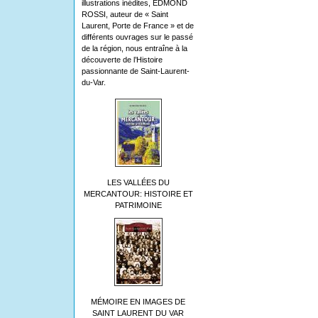
illustrations inédites, EDMOND
ROSSI, auteur de « Saint
Laurent, Porte de France » et de
différents ouvrages sur le passé
de la région, nous entraîne à la
découverte de l’Histoire
passionnante de Saint-Laurent-
du-Var.
LES VALLÉES DU
MERCANTOUR: HISTOIRE ET
PATRIMOINE
MÉMOIRE EN IMAGES DE
SAINT LAURENT DU VAR