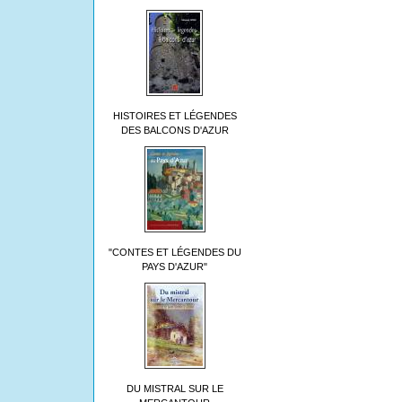
HISTOIRES ET LÉGENDES
DES BALCONS D'AZUR
"CONTES ET LÉGENDES DU
PAYS D'AZUR"
DU MISTRAL SUR LE