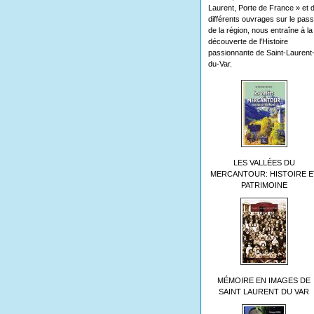
Laurent, Porte de France » et 
différents ouvrages sur le pas
de la région, nous entraîne à la
découverte de l’Histoire
passionnante de Saint-Laurent
du-Var.
LES VALLÉES DU
MERCANTOUR: HISTOIRE E
PATRIMOINE
MÉMOIRE EN IMAGES DE
SAINT LAURENT DU VAR