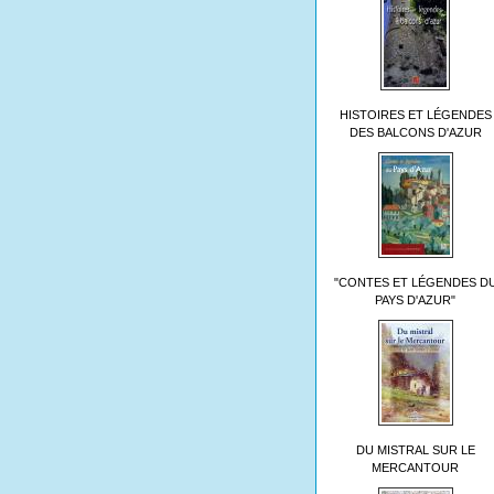
HISTOIRES ET LÉGENDES
DES BALCONS D'AZUR
"CONTES ET LÉGENDES D
PAYS D'AZUR"
DU MISTRAL SUR LE
MERCANTOUR