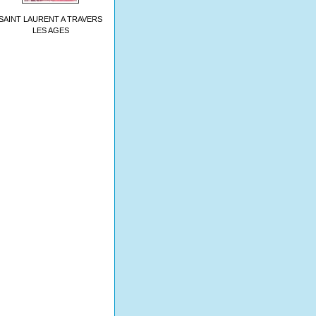
SAINT LAURENT A TRAVERS
LES AGES