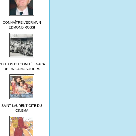
CONNAÎTRE L'ECRIVAIN
EDMOND ROSSI
PHOTOS DU COMITÉ FNACA
DE 1976 À NOS JOURS
SAINT LAURENT CITE DU
CINEMA