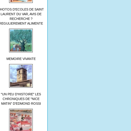
HOTOS D'ECOLES DE SAINT
LAURENT DU VAR, AVIS DE
RECHERCHE ?
REGULIEREMENT ALIMENTE
MEMOIRE VIVANTE
"UN PEU D'HISTOIRE" LES
CHRONIQUES DE "NICE
MATIN" D'EDMOND ROSSI