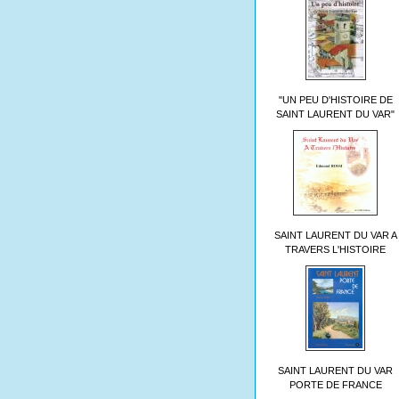
"UN PEU D'HISTOIRE DE
SAINT LAURENT DU VAR"
SAINT LAURENT DU VAR A
TRAVERS L'HISTOIRE
SAINT LAURENT DU VAR
PORTE DE FRANCE