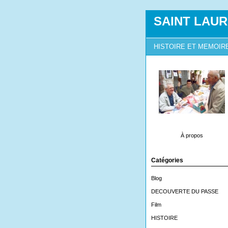
SAINT LAUR
HISTOIRE ET MEMOIR
À propos
Catégories
Blog
DECOUVERTE DU PASSE
Film
HISTOIRE