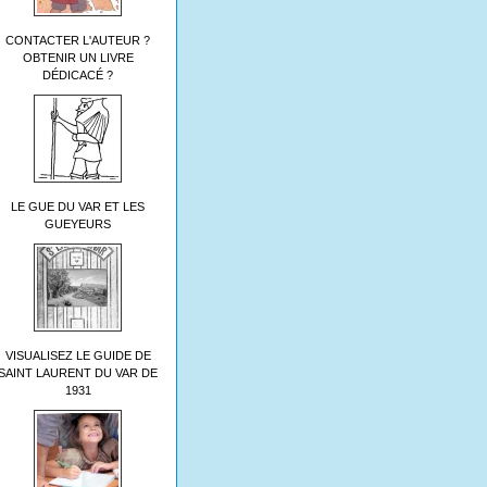
CONTACTER L'AUTEUR ?
OBTENIR UN LIVRE
DÉDICACÉ ?
LE GUE DU VAR ET LES
GUEYEURS
VISUALISEZ LE GUIDE DE
SAINT LAURENT DU VAR DE
1931