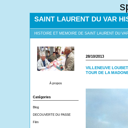
s
SAINT LAURENT DU VAR HI
HISTOIRE ET MEMOIRE DE SAINT LAURENT DU VA
28/10/2013
VILLENEUVE LOUBET
TOUR DE LA MADON
À propos
Catégories
Blog
DECOUVERTE DU PASSE
Film