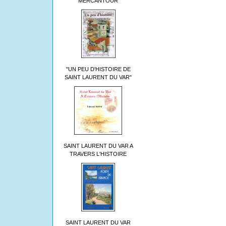
MERCANTOUR
"UN PEU D'HISTOIRE DE
SAINT LAURENT DU VAR"
SAINT LAURENT DU VAR A
TRAVERS L'HISTOIRE
SAINT LAURENT DU VAR