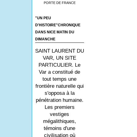
PORTE DE FRANCE
"UN PEU
D'HISTOIRE"CHRONIQUE
DANS NICE MATIN DU
DIMANCHE
SAINT LAURENT DU
VAR, UN SITE
PARTICULIER. Le
Var a constitué de
tout temps une
frontière naturelle qui
s'opposa à la
pénétration humaine.
Les premiers
vestiges
mégalithiques,
témoins d'une
civilisation où