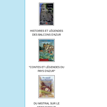
HISTOIRES ET LÉGENDES
DES BALCONS D'AZUR
"CONTES ET LÉGENDES DU
PAYS D'AZUR"
DU MISTRAL SUR LE