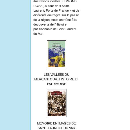
illustrations inédites, EDMOND
ROSSI, auteur de « Saint
Laurent, Porte de France » et de
différents ouvrages sur le passé
de la région, nous entraîne à la
découverte de l’Histoire
passionnante de Saint-Laurent-
du-Var.
LES VALLÉES DU
MERCANTOUR: HISTOIRE ET
PATRIMOINE
MÉMOIRE EN IMAGES DE
SAINT LAURENT DU VAR