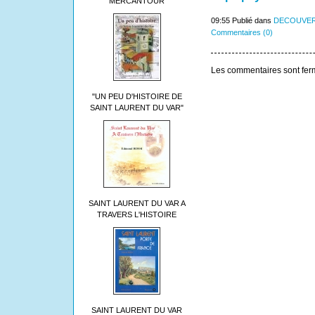
MERCANTOUR
09:55 Publié dans
DECOUVER
Commentaires (0)
Les commentaires sont fer
"UN PEU D'HISTOIRE DE
SAINT LAURENT DU VAR"
SAINT LAURENT DU VAR A
TRAVERS L'HISTOIRE
SAINT LAURENT DU VAR