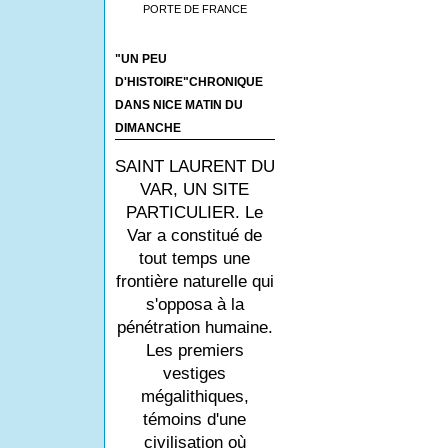
PORTE DE FRANCE
"UN PEU
D'HISTOIRE"CHRONIQUE
DANS NICE MATIN DU
DIMANCHE
SAINT LAURENT DU
VAR, UN SITE
PARTICULIER. Le
Var a constitué de
tout temps une
frontière naturelle qui
s'opposa à la
pénétration humaine.
Les premiers
vestiges
mégalithiques,
témoins d'une
civilisation où