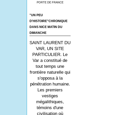
PORTE DE FRANCE
"UN PEU
D'HISTOIRE"CHRONIQUE
DANS NICE MATIN DU
DIMANCHE
SAINT LAURENT DU
VAR, UN SITE
PARTICULIER. Le
Var a constitué de
tout temps une
frontière naturelle qui
s'opposa à la
pénétration humaine.
Les premiers
vestiges
mégalithiques,
témoins d'une
civilisation où