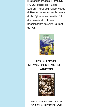
illustrations inédites, EDMOND
ROSSI, auteur de « Saint
Laurent, Porte de France » et de
différents ouvrages sur le passé
de la région, nous entraîne à la
découverte de l’Histoire
passionnante de Saint-Laurent-
du-Var.
LES VALLÉES DU
MERCANTOUR: HISTOIRE ET
PATRIMOINE
MÉMOIRE EN IMAGES DE
SAINT LAURENT DU VAR