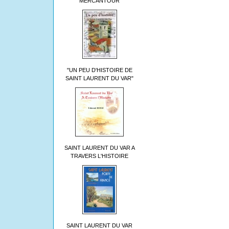
MERCANTOUR
"UN PEU D'HISTOIRE DE
SAINT LAURENT DU VAR"
SAINT LAURENT DU VAR A
TRAVERS L'HISTOIRE
SAINT LAURENT DU VAR