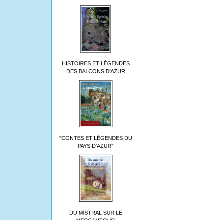
HISTOIRES ET LÉGENDES
DES BALCONS D'AZUR
"CONTES ET LÉGENDES DU
PAYS D'AZUR"
DU MISTRAL SUR LE