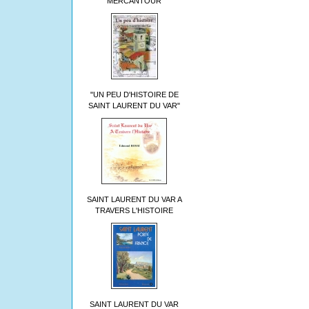
MERCANTOUR
"UN PEU D'HISTOIRE DE
SAINT LAURENT DU VAR"
SAINT LAURENT DU VAR A
TRAVERS L'HISTOIRE
SAINT LAURENT DU VAR