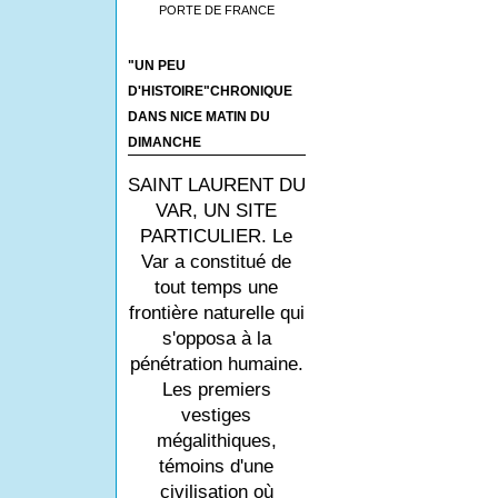
PORTE DE FRANCE
"UN PEU
D'HISTOIRE"CHRONIQUE
DANS NICE MATIN DU
DIMANCHE
SAINT LAURENT DU
VAR, UN SITE
PARTICULIER. Le
Var a constitué de
tout temps une
frontière naturelle qui
s'opposa à la
pénétration humaine.
Les premiers
vestiges
mégalithiques,
témoins d'une
civilisation où