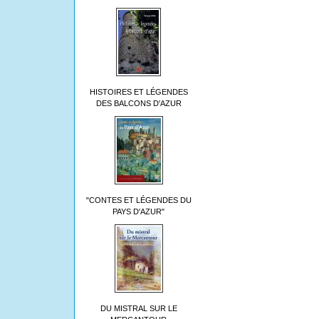
HISTOIRES ET LÉGENDES
DES BALCONS D'AZUR
"CONTES ET LÉGENDES DU
PAYS D'AZUR"
DU MISTRAL SUR LE