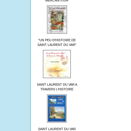
MERCANTOUR
"UN PEU D'HISTOIRE DE
SAINT LAURENT DU VAR"
SAINT LAURENT DU VAR A
TRAVERS L'HISTOIRE
SAINT LAURENT DU VAR