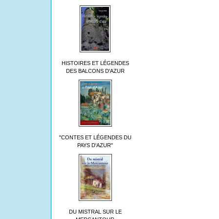
HISTOIRES ET LÉGENDES
DES BALCONS D'AZUR
"CONTES ET LÉGENDES DU
PAYS D'AZUR"
DU MISTRAL SUR LE