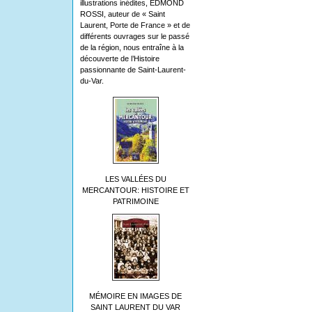
illustrations inédites, EDMOND
ROSSI, auteur de « Saint
Laurent, Porte de France » et de
différents ouvrages sur le passé
de la région, nous entraîne à la
découverte de l’Histoire
passionnante de Saint-Laurent-
du-Var.
LES VALLÉES DU
MERCANTOUR: HISTOIRE ET
PATRIMOINE
MÉMOIRE EN IMAGES DE
SAINT LAURENT DU VAR