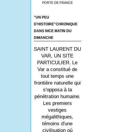
PORTE DE FRANCE
"UN PEU
D'HISTOIRE"CHRONIQUE
DANS NICE MATIN DU
DIMANCHE
SAINT LAURENT DU
VAR, UN SITE
PARTICULIER. Le
Var a constitué de
tout temps une
frontière naturelle qui
s'opposa à la
pénétration humaine.
Les premiers
vestiges
mégalithiques,
témoins d'une
civilisation où