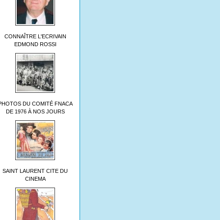
CONNAÎTRE L'ECRIVAIN
EDMOND ROSSI
PHOTOS DU COMITÉ FNACA
DE 1976 À NOS JOURS
SAINT LAURENT CITE DU
CINEMA