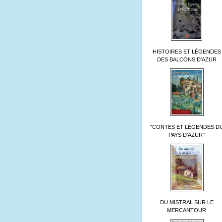
HISTOIRES ET LÉGENDES
DES BALCONS D'AZUR
"CONTES ET LÉGENDES D
PAYS D'AZUR"
DU MISTRAL SUR LE
MERCANTOUR