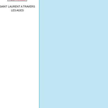
SAINT LAURENT A TRAVERS
LES AGES