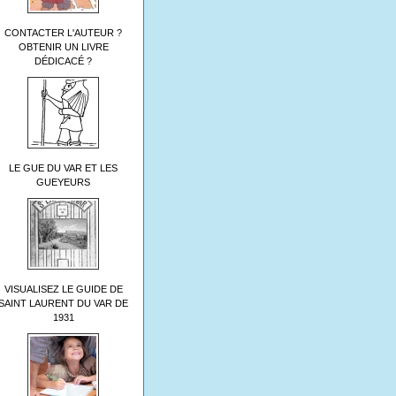
CONTACTER L'AUTEUR ?
OBTENIR UN LIVRE
DÉDICACÉ ?
LE GUE DU VAR ET LES
GUEYEURS
VISUALISEZ LE GUIDE DE
SAINT LAURENT DU VAR DE
1931