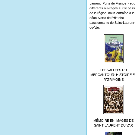
Laurent, Porte de France » et 
différents ouvrages sur le pas
de la région, nous entraîne à la
découverte de l’Histoire
passionnante de Saint-Laurent
du-Var.
LES VALLÉES DU
MERCANTOUR: HISTOIRE E
PATRIMOINE
MÉMOIRE EN IMAGES DE
SAINT LAURENT DU VAR