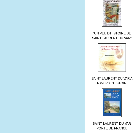
"UN PEU D'HISTOIRE DE
SAINT LAURENT DU VAR"
SAINT LAURENT DU VAR A
TRAVERS L'HISTOIRE
SAINT LAURENT DU VAR
PORTE DE FRANCE