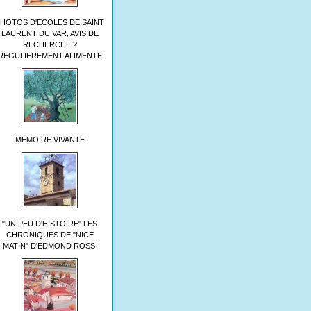
HOTOS D'ECOLES DE SAINT
LAURENT DU VAR, AVIS DE
RECHERCHE ?
REGULIEREMENT ALIMENTE
MEMOIRE VIVANTE
"UN PEU D'HISTOIRE" LES
CHRONIQUES DE "NICE
MATIN" D'EDMOND ROSSI