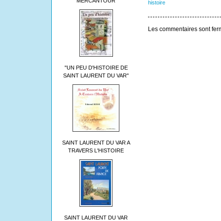
MERCANTOUR
histoire
Les commentaires sont fer
"UN PEU D'HISTOIRE DE
SAINT LAURENT DU VAR"
SAINT LAURENT DU VAR A
TRAVERS L'HISTOIRE
SAINT LAURENT DU VAR