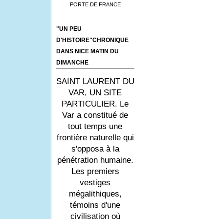
PORTE DE FRANCE
"UN PEU
D'HISTOIRE"CHRONIQUE
DANS NICE MATIN DU
DIMANCHE
SAINT LAURENT DU
VAR, UN SITE
PARTICULIER. Le
Var a constitué de
tout temps une
frontière naturelle qui
s'opposa à la
pénétration humaine.
Les premiers
vestiges
mégalithiques,
témoins d'une
civilisation où