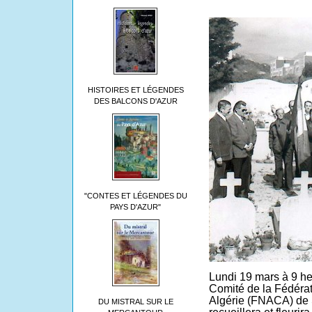
HISTOIRES ET LÉGENDES
DES BALCONS D'AZUR
"CONTES ET LÉGENDES DU
PAYS D'AZUR"
Lundi 19 mars à 9 he
Comité de la Fédéra
Algérie (FNACA) de S
DU MISTRAL SUR LE