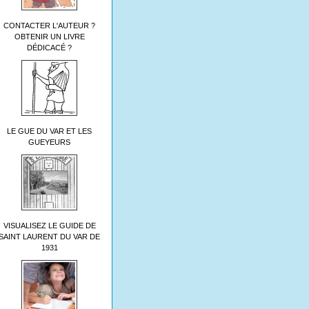
CONTACTER L'AUTEUR ?
OBTENIR UN LIVRE
DÉDICACÉ ?
LE GUE DU VAR ET LES
GUEYEURS
VISUALISEZ LE GUIDE DE
SAINT LAURENT DU VAR DE
1931