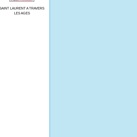
SAINT LAURENT A TRAVERS
LES AGES