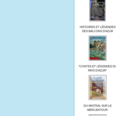
HISTOIRES ET LÉGENDES
DES BALCONS D'AZUR
"CONTES ET LÉGENDES D
PAYS D'AZUR"
DU MISTRAL SUR LE
MERCANTOUR