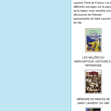
Laurent, Porte de France » et 
différents ouvrages sur le pas
de la région, nous entraîne à la
découverte de l’Histoire
passionnante de Saint-Laurent
du-Var.
LES VALLÉES DU
MERCANTOUR: HISTOIRE E
PATRIMOINE
MÉMOIRE EN IMAGES DE
SAINT LAURENT DU VAR