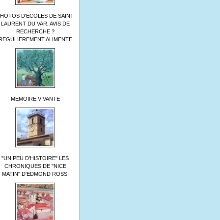
HOTOS D'ECOLES DE SAINT
LAURENT DU VAR, AVIS DE
RECHERCHE ?
REGULIEREMENT ALIMENTE
MEMOIRE VIVANTE
"UN PEU D'HISTOIRE" LES
CHRONIQUES DE "NICE
MATIN" D'EDMOND ROSSI