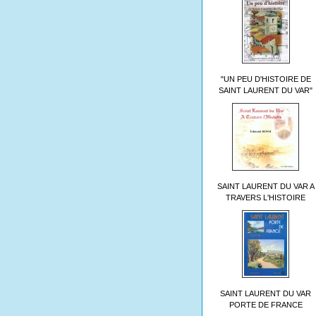
"UN PEU D'HISTOIRE DE
SAINT LAURENT DU VAR"
SAINT LAURENT DU VAR A
TRAVERS L'HISTOIRE
SAINT LAURENT DU VAR
PORTE DE FRANCE