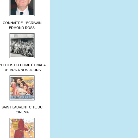
CONNAÎTRE L'ECRIVAIN
EDMOND ROSSI
PHOTOS DU COMITÉ FNACA
DE 1976 À NOS JOURS
SAINT LAURENT CITE DU
CINEMA