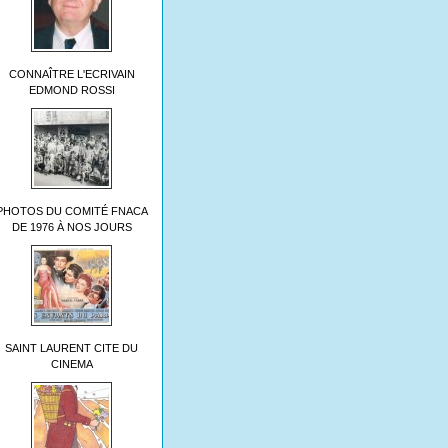
CONNAÎTRE L'ECRIVAIN
EDMOND ROSSI
PHOTOS DU COMITÉ FNACA
DE 1976 À NOS JOURS
SAINT LAURENT CITE DU
CINEMA