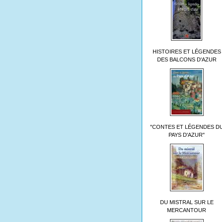
HISTOIRES ET LÉGENDES
DES BALCONS D'AZUR
"CONTES ET LÉGENDES D
PAYS D'AZUR"
DU MISTRAL SUR LE
MERCANTOUR