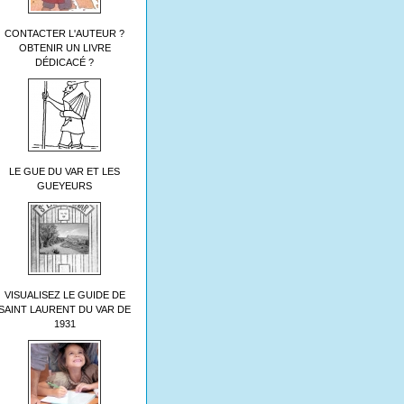
CONTACTER L'AUTEUR ?
OBTENIR UN LIVRE
DÉDICACÉ ?
LE GUE DU VAR ET LES
GUEYEURS
VISUALISEZ LE GUIDE DE
SAINT LAURENT DU VAR DE
1931