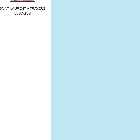
SAINT LAURENT A TRAVERS
LES AGES