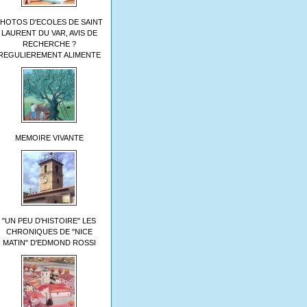
HOTOS D'ECOLES DE SAINT
LAURENT DU VAR, AVIS DE
RECHERCHE ?
REGULIEREMENT ALIMENTE
MEMOIRE VIVANTE
"UN PEU D'HISTOIRE" LES
CHRONIQUES DE "NICE
MATIN" D'EDMOND ROSSI