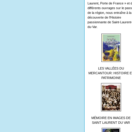
Laurent, Porte de France » et 
différents ouvrages sur le pas
de la région, nous entraîne à la
découverte de l’Histoire
passionnante de Saint-Laurent
du-Var.
LES VALLÉES DU
MERCANTOUR: HISTOIRE E
PATRIMOINE
MÉMOIRE EN IMAGES DE
SAINT LAURENT DU VAR