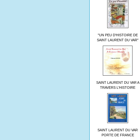
"UN PEU D'HISTOIRE DE
SAINT LAURENT DU VAR"
SAINT LAURENT DU VAR A
TRAVERS L'HISTOIRE
SAINT LAURENT DU VAR
PORTE DE FRANCE