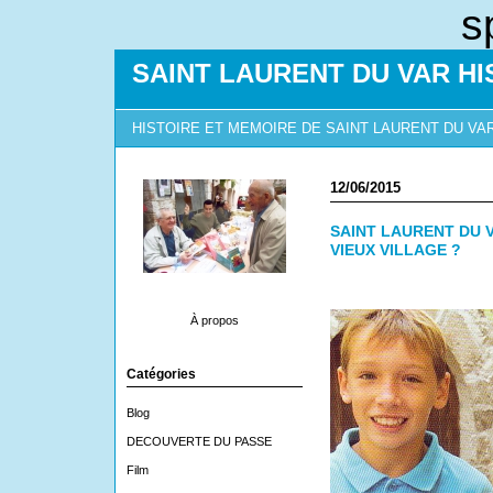
s
SAINT LAURENT DU VAR HI
HISTOIRE ET MEMOIRE DE SAINT LAURENT DU VA
12/06/2015
SAINT LAURENT DU 
VIEUX VILLAGE ?
À propos
Catégories
Blog
DECOUVERTE DU PASSE
Film