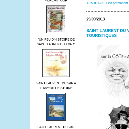
MERCANTOUR
TRADITION
|
Lien permanent
29/09/2013
SAINT LAURENT DU 
TOURISTIQUES
"UN PEU D'HISTOIRE DE
SAINT LAURENT DU VAR"
SAINT LAURENT DU VAR A
TRAVERS L'HISTOIRE
SAINT LAURENT DU VAR