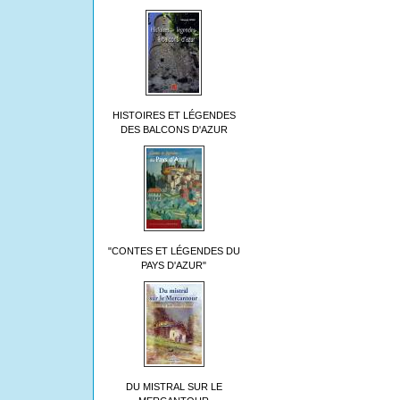
HISTOIRES ET LÉGENDES
DES BALCONS D'AZUR
"CONTES ET LÉGENDES DU
PAYS D'AZUR"
DU MISTRAL SUR LE