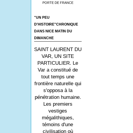
PORTE DE FRANCE
"UN PEU
D'HISTOIRE"CHRONIQUE
DANS NICE MATIN DU
DIMANCHE
SAINT LAURENT DU
VAR, UN SITE
PARTICULIER. Le
Var a constitué de
tout temps une
frontière naturelle qui
s'opposa à la
pénétration humaine.
Les premiers
vestiges
mégalithiques,
témoins d'une
civilisation où