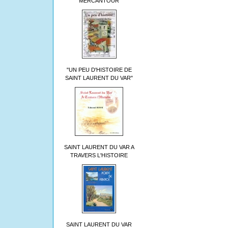
MERCANTOUR
"UN PEU D'HISTOIRE DE
SAINT LAURENT DU VAR"
SAINT LAURENT DU VAR A
TRAVERS L'HISTOIRE
SAINT LAURENT DU VAR