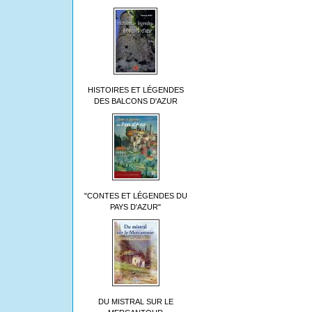
HISTOIRES ET LÉGENDES
DES BALCONS D'AZUR
"CONTES ET LÉGENDES DU
PAYS D'AZUR"
DU MISTRAL SUR LE