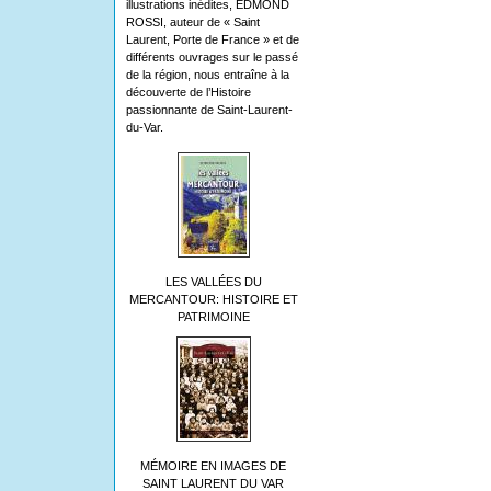
illustrations inédites, EDMOND
ROSSI, auteur de « Saint
Laurent, Porte de France » et de
différents ouvrages sur le passé
de la région, nous entraîne à la
découverte de l’Histoire
passionnante de Saint-Laurent-
du-Var.
LES VALLÉES DU
MERCANTOUR: HISTOIRE ET
PATRIMOINE
MÉMOIRE EN IMAGES DE
SAINT LAURENT DU VAR