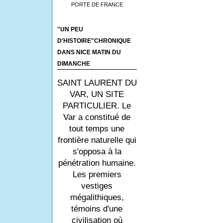
PORTE DE FRANCE
"UN PEU
D'HISTOIRE"CHRONIQUE
DANS NICE MATIN DU
DIMANCHE
SAINT LAURENT DU
VAR, UN SITE
PARTICULIER. Le
Var a constitué de
tout temps une
frontière naturelle qui
s'opposa à la
pénétration humaine.
Les premiers
vestiges
mégalithiques,
témoins d'une
civilisation où