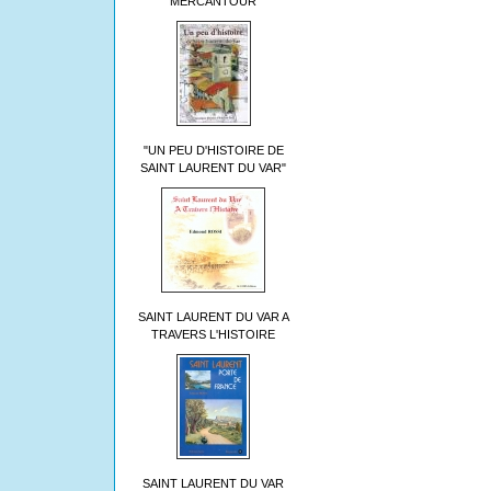
MERCANTOUR
"UN PEU D'HISTOIRE DE
SAINT LAURENT DU VAR"
SAINT LAURENT DU VAR A
TRAVERS L'HISTOIRE
SAINT LAURENT DU VAR