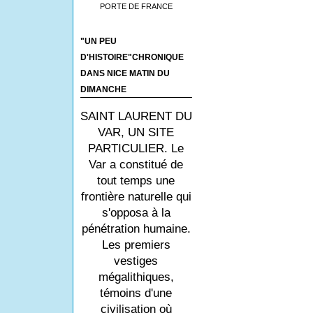
PORTE DE FRANCE
"UN PEU
D'HISTOIRE"CHRONIQUE
DANS NICE MATIN DU
DIMANCHE
SAINT LAURENT DU
VAR, UN SITE
PARTICULIER. Le
Var a constitué de
tout temps une
frontière naturelle qui
s'opposa à la
pénétration humaine.
Les premiers
vestiges
mégalithiques,
témoins d'une
civilisation où