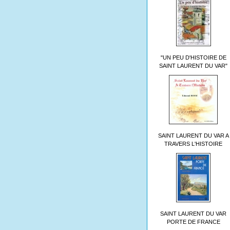
"UN PEU D'HISTOIRE DE
SAINT LAURENT DU VAR"
SAINT LAURENT DU VAR A
TRAVERS L'HISTOIRE
SAINT LAURENT DU VAR
PORTE DE FRANCE