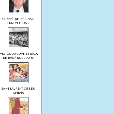
CONNAÎTRE L'ECRIVAIN
EDMOND ROSSI
PHOTOS DU COMITÉ FNACA
DE 1976 À NOS JOURS
SAINT LAURENT CITE DU
CINEMA