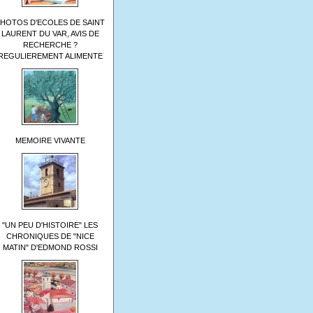
HOTOS D'ECOLES DE SAINT
LAURENT DU VAR, AVIS DE
RECHERCHE ?
REGULIEREMENT ALIMENTE
MEMOIRE VIVANTE
"UN PEU D'HISTOIRE" LES
CHRONIQUES DE "NICE
MATIN" D'EDMOND ROSSI