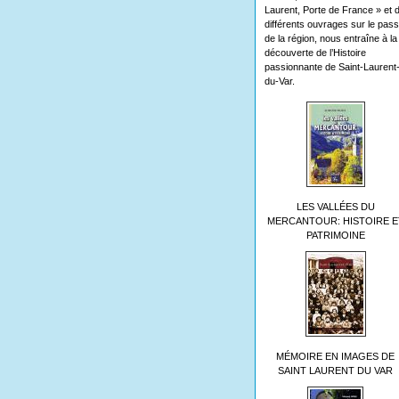
Laurent, Porte de France » et 
différents ouvrages sur le pas
de la région, nous entraîne à la
découverte de l’Histoire
passionnante de Saint-Laurent
du-Var.
LES VALLÉES DU
MERCANTOUR: HISTOIRE E
PATRIMOINE
MÉMOIRE EN IMAGES DE
SAINT LAURENT DU VAR