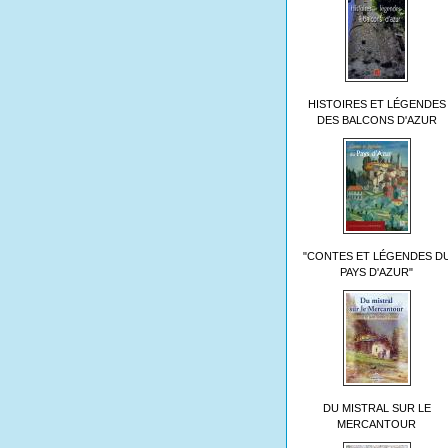
HISTOIRES ET LÉGENDES
DES BALCONS D'AZUR
"CONTES ET LÉGENDES D
PAYS D'AZUR"
DU MISTRAL SUR LE
MERCANTOUR