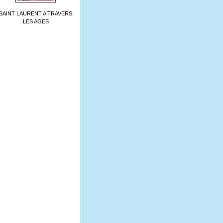
SAINT LAURENT A TRAVERS
LES AGES