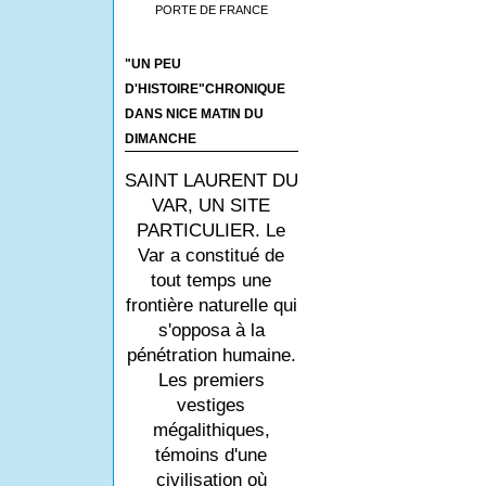
PORTE DE FRANCE
"UN PEU
D'HISTOIRE"CHRONIQUE
DANS NICE MATIN DU
DIMANCHE
SAINT LAURENT DU
VAR, UN SITE
PARTICULIER. Le
Var a constitué de
tout temps une
frontière naturelle qui
s'opposa à la
pénétration humaine.
Les premiers
vestiges
mégalithiques,
témoins d'une
civilisation où