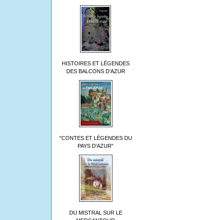
HISTOIRES ET LÉGENDES
DES BALCONS D'AZUR
"CONTES ET LÉGENDES DU
PAYS D'AZUR"
DU MISTRAL SUR LE