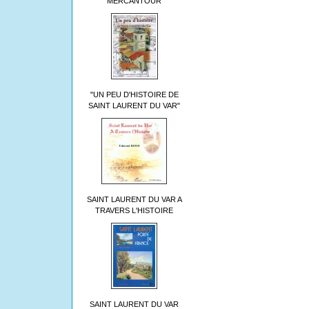
MERCANTOUR
"UN PEU D'HISTOIRE DE
SAINT LAURENT DU VAR"
SAINT LAURENT DU VAR A
TRAVERS L'HISTOIRE
SAINT LAURENT DU VAR