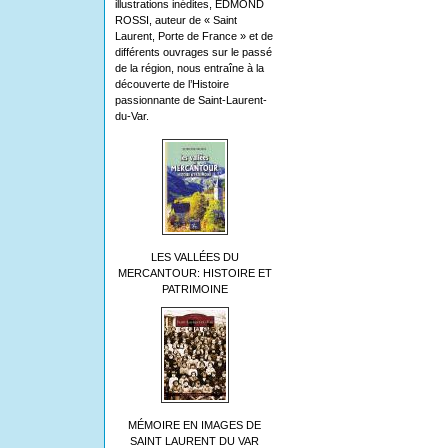
illustrations inédites, EDMOND
ROSSI, auteur de « Saint
Laurent, Porte de France » et de
différents ouvrages sur le passé
de la région, nous entraîne à la
découverte de l’Histoire
passionnante de Saint-Laurent-
du-Var.
LES VALLÉES DU
MERCANTOUR: HISTOIRE ET
PATRIMOINE
MÉMOIRE EN IMAGES DE
SAINT LAURENT DU VAR