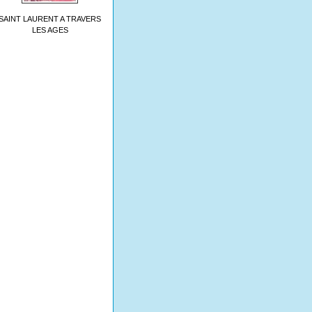
SAINT LAURENT A TRAVERS
LES AGES