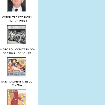
CONNAÎTRE L'ECRIVAIN
EDMOND ROSSI
PHOTOS DU COMITÉ FNACA
DE 1976 À NOS JOURS
SAINT LAURENT CITE DU
CINEMA