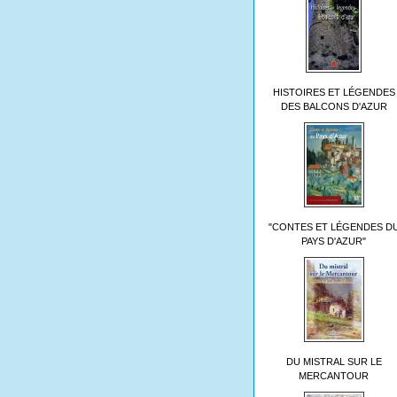
HISTOIRES ET LÉGENDES
DES BALCONS D'AZUR
"CONTES ET LÉGENDES D
PAYS D'AZUR"
DU MISTRAL SUR LE
MERCANTOUR