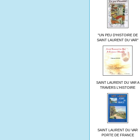
"UN PEU D'HISTOIRE DE
SAINT LAURENT DU VAR"
SAINT LAURENT DU VAR A
TRAVERS L'HISTOIRE
SAINT LAURENT DU VAR
PORTE DE FRANCE