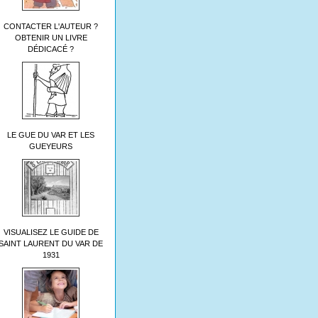
CONTACTER L'AUTEUR ?
OBTENIR UN LIVRE
DÉDICACÉ ?
LE GUE DU VAR ET LES
GUEYEURS
VISUALISEZ LE GUIDE DE
SAINT LAURENT DU VAR DE
1931