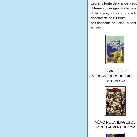
Laurent, Porte de France » et 
différents ouvrages sur le pas
de la région, nous entraîne à la
découverte de l’Histoire
passionnante de Saint-Laurent
du-Var.
LES VALLÉES DU
MERCANTOUR: HISTOIRE E
PATRIMOINE
MÉMOIRE EN IMAGES DE
SAINT LAURENT DU VAR