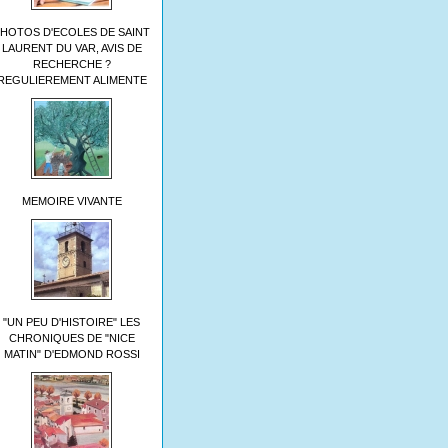
HOTOS D'ECOLES DE SAINT
LAURENT DU VAR, AVIS DE
RECHERCHE ?
REGULIEREMENT ALIMENTE
MEMOIRE VIVANTE
"UN PEU D'HISTOIRE" LES
CHRONIQUES DE "NICE
MATIN" D'EDMOND ROSSI