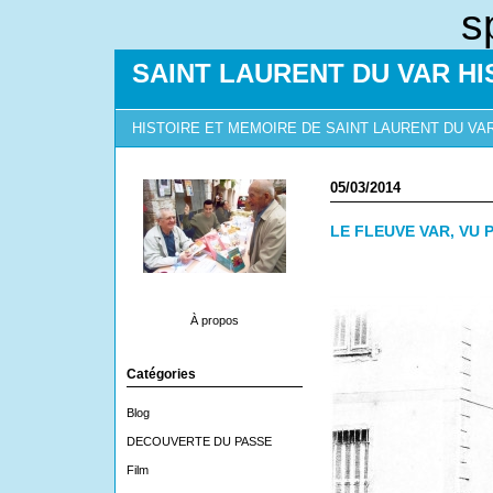
s
SAINT LAURENT DU VAR HI
HISTOIRE ET MEMOIRE DE SAINT LAURENT DU VA
05/03/2014
LE FLEUVE VAR, VU 
À propos
Catégories
Blog
DECOUVERTE DU PASSE
Film