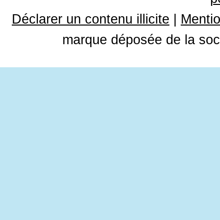
Déclarer un contenu illicite
|
Mentio
marque déposée de la soci