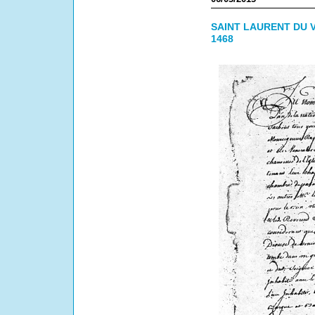
SAINT LAURENT DU V
1468