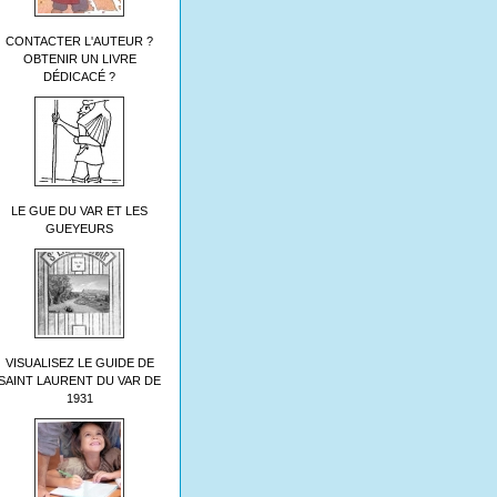
CONTACTER L'AUTEUR ?
OBTENIR UN LIVRE
DÉDICACÉ ?
LE GUE DU VAR ET LES
GUEYEURS
VISUALISEZ LE GUIDE DE
SAINT LAURENT DU VAR DE
1931