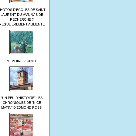
HOTOS D'ECOLES DE SAINT
LAURENT DU VAR, AVIS DE
RECHERCHE ?
REGULIEREMENT ALIMENTE
MEMOIRE VIVANTE
"UN PEU D'HISTOIRE" LES
CHRONIQUES DE "NICE
MATIN" D'EDMOND ROSSI