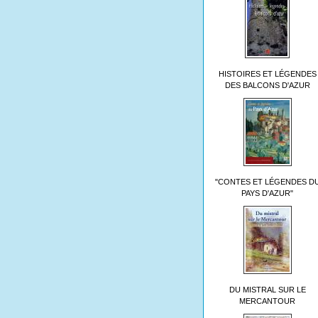
HISTOIRES ET LÉGENDES
DES BALCONS D'AZUR
"CONTES ET LÉGENDES D
PAYS D'AZUR"
DU MISTRAL SUR LE
MERCANTOUR