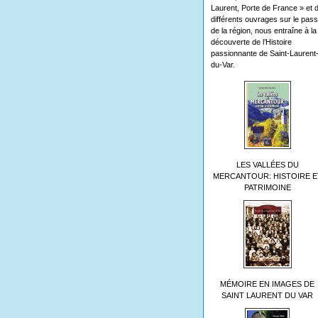
Laurent, Porte de France » et 
différents ouvrages sur le pas
de la région, nous entraîne à la
découverte de l’Histoire
passionnante de Saint-Laurent
du-Var.
LES VALLÉES DU
MERCANTOUR: HISTOIRE E
PATRIMOINE
MÉMOIRE EN IMAGES DE
SAINT LAURENT DU VAR