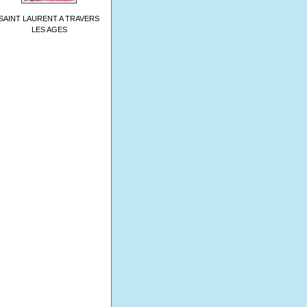
SAINT LAURENT A TRAVERS
LES AGES