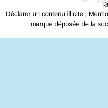
p
Déclarer un contenu illicite
|
Mentio
marque déposée de la soci