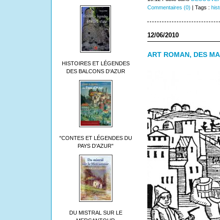
Commentaires (0)
| Tags :
hist
12/06/2010
ART ROMAN, DES MA
HISTOIRES ET LÉGENDES
DES BALCONS D'AZUR
"CONTES ET LÉGENDES DU
PAYS D'AZUR"
DU MISTRAL SUR LE