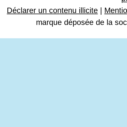
Déclarer un contenu illicite
|
Mentio
marque déposée de la soci